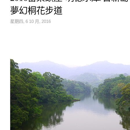
夢幻桐花步道
星期四, 6 10 月, 2016