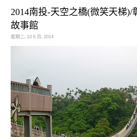
2014南投-天空之橋(微笑天梯)
故事館
星期二, 10 6 月, 2014