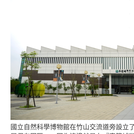
國立自然科學博物館在竹山交流道旁設立