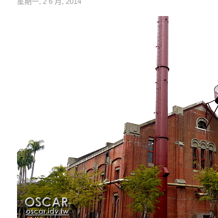
星期一, 2 6 月, 2014