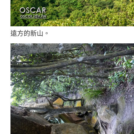
遠方的新山。