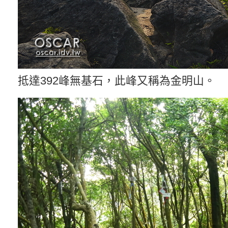
抵達392峰無基石，此峰又稱為金明山。