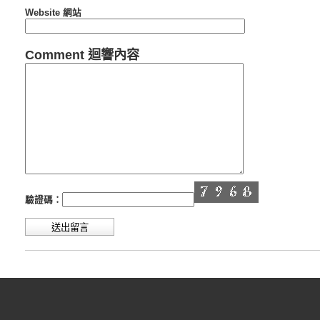
Website 網站
Comment 迴響內容
驗證碼：