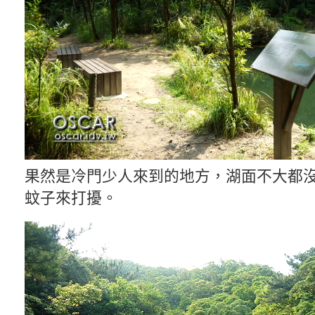
果然是冷門少人來到的地方，湖面不大都
蚊子來打擾。