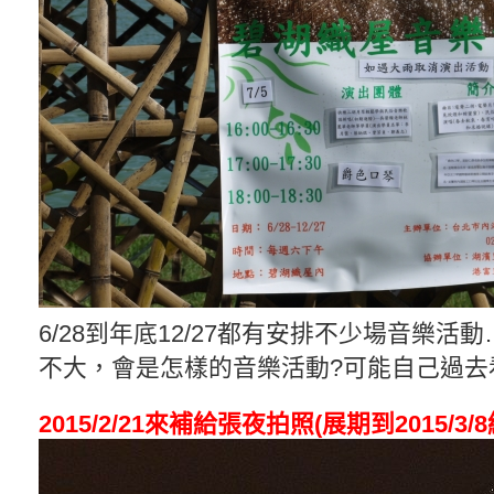
6/28到年底12/27都有安排不少場音樂活
不大，會是怎樣的音樂活動?可能自己過去
2015/2/21來補給張夜拍照(展期到2015/3/