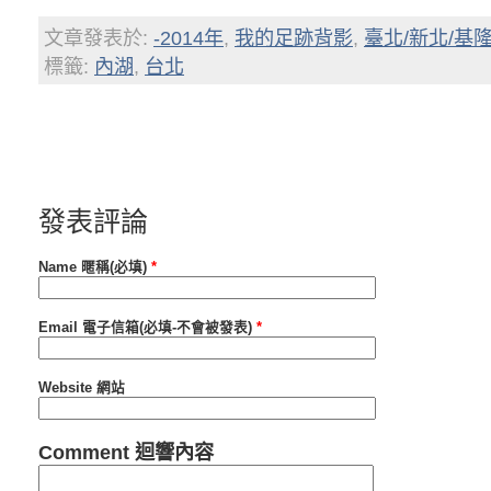
文章發表於:
-2014年
,
我的足跡背影
,
臺北/新北/基
標籤:
內湖
,
台北
發表評論
Name 暱稱(必填)
*
Email 電子信箱(必填-不會被發表)
*
Website 網站
Comment 迴響內容