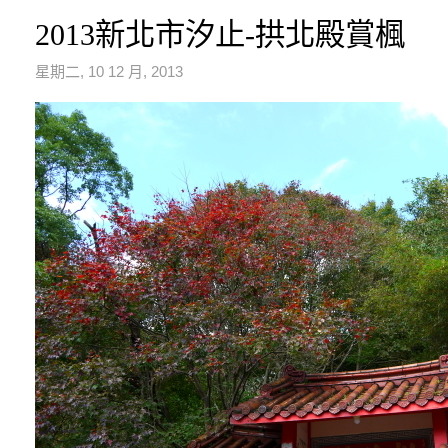
2013新北市汐止-拱北殿賞楓
星期二, 10 12 月, 2013