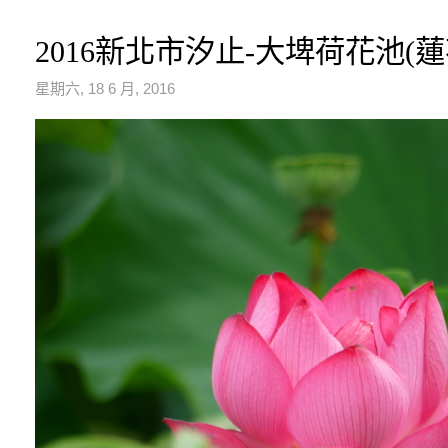
2016新北市汐止-大埤荷花池(蓮
星期六, 18 6 月, 2016