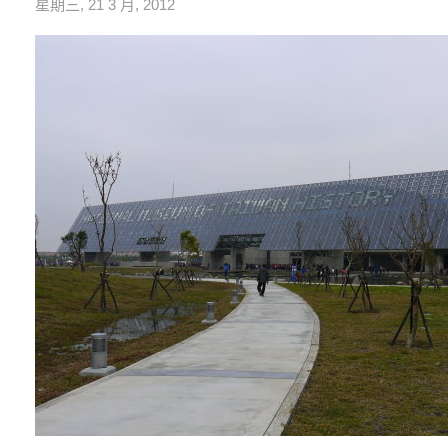
星期三, 21 3 月, 2012