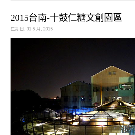
2015台南-十鼓仁糖文創園區
星期日, 31 5 月, 2015