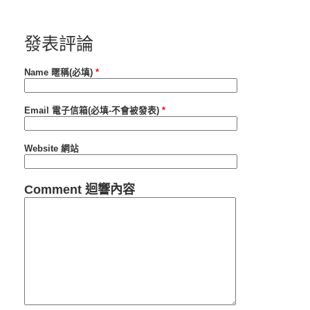
發表評論
Name 暱稱(必填)
*
Email 電子信箱(必填-不會被發表)
*
Website 網站
Comment 迴響內容