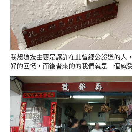
我想這邊主要是讓許在此曾經公證過的人
好的回憶，而後者來的的我們就是一個感受