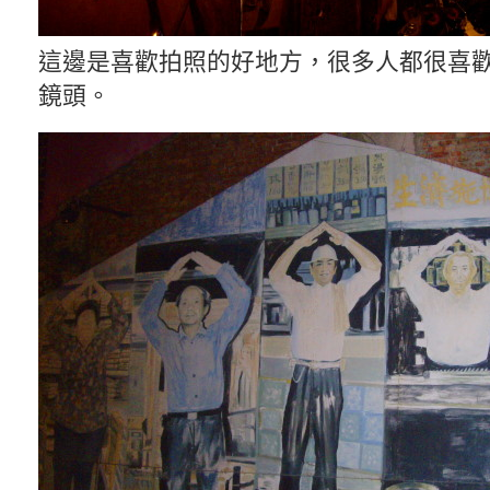
這邊是喜歡拍照的好地方，很多人都很喜
鏡頭。