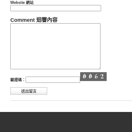
Website 網站
Comment 迴響內容
驗證碼：