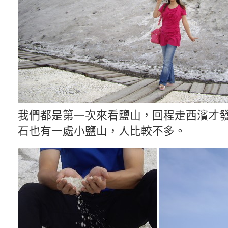
我們都是第一次來看鹽山，回程走西濱才發
石也有一處小鹽山，人比較不多。