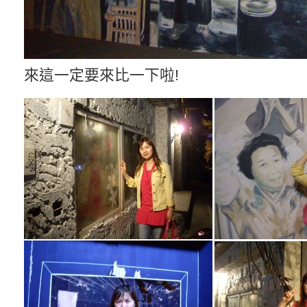
來這一定要來比一下啦!