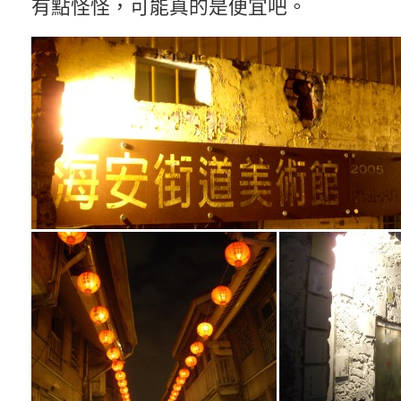
有點怪怪，可能真的是便宜吧。