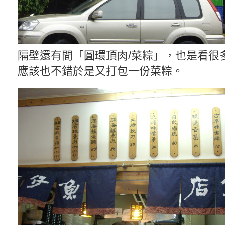
隔壁還有間「圓環頂肉/菜粽」，也是看很
應該也不錯於是又打包一份菜粽。