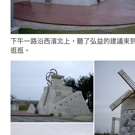
下午一路沿西濱北上，聽了弘益的建議來到
逛逛。