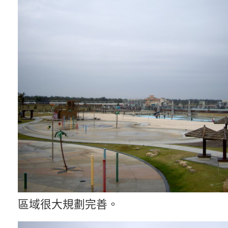
區域很大規劃完善。