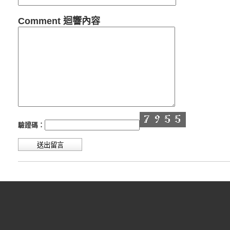
Comment 迴響內容
驗證碼：