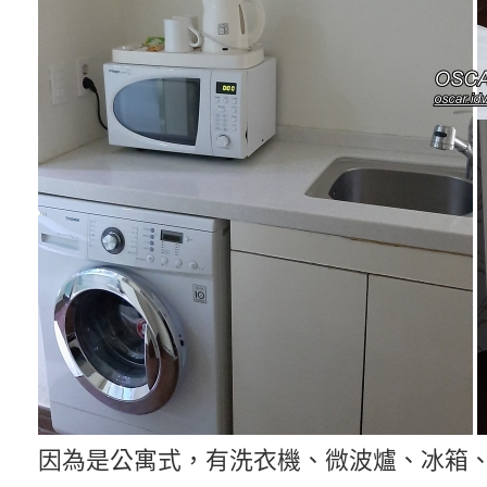
因為是公寓式，有洗衣機、微波爐、冰箱