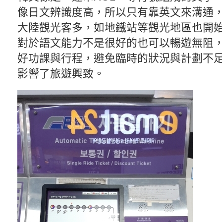
像日文辨識度高，所以只有靠英文來溝通
大陸觀光客多，如地鐵站等觀光地區也開
對於語文能力不是很好的也可以暢遊無阻
好功課與行程，避免臨時的狀況與計劃不
影響了旅遊興致。