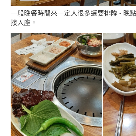
一般晚餐時間來一定人很多還要排隊~ 晚
接入座。