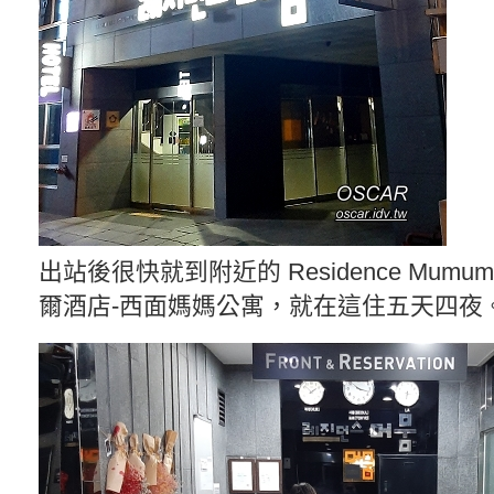
出站後很快就到附近的 Residence Mumum 
爾酒店-西面媽媽公寓，就在這住五天四夜