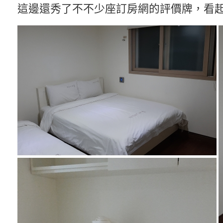
這邊還秀了不不少座訂房網的評價牌，看起