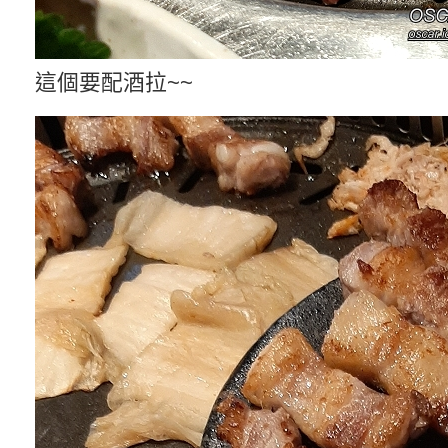
這個要配酒拉~~