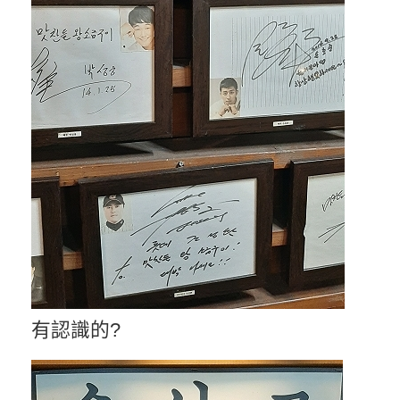
有認識的?