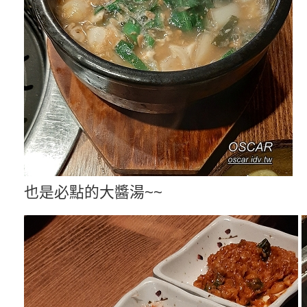
也是必點的大醬湯~~