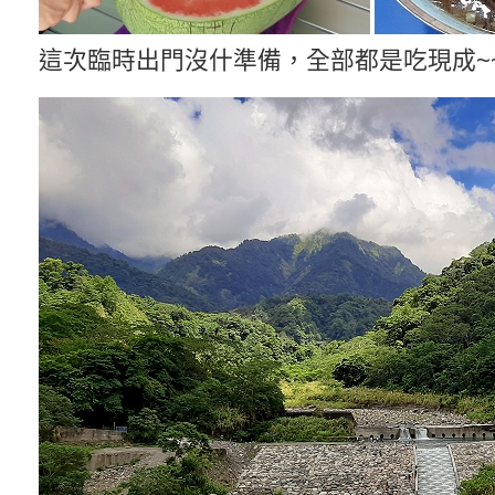
這次臨時出門沒什準備，全部都是吃現成~