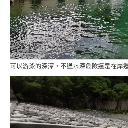
可以游泳的深潭，不過水深危險還是在岸