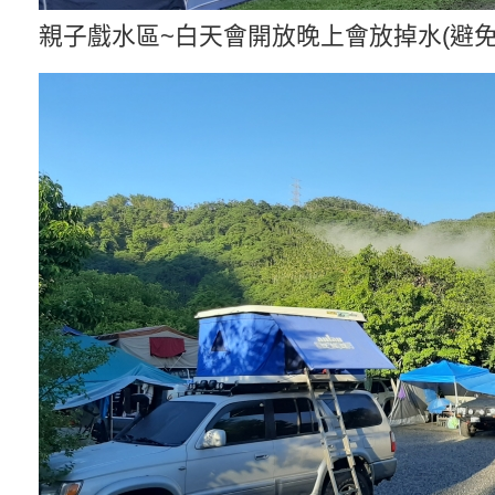
親子戲水區~白天會開放晚上會放掉水(避免