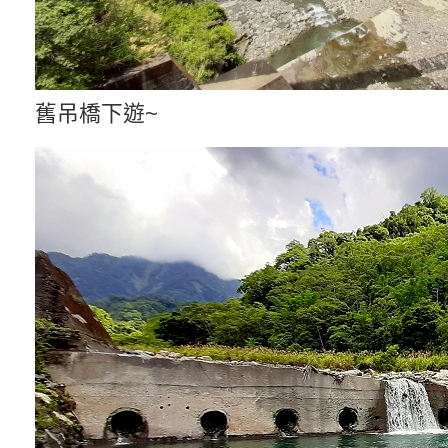
舊吊橋下遊~