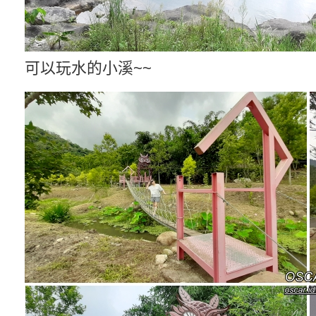
可以玩水的小溪~~