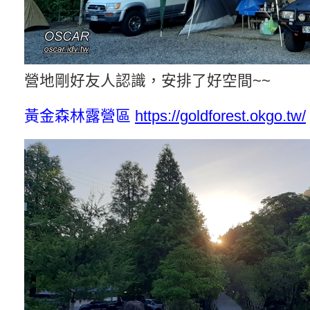
營地剛好友人認識，安排了好空間~~
黃金森林露營區
https://goldforest.okgo.tw/