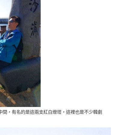
中間，有名的是這兩支紅白燈塔，這裡也是不少韓劇