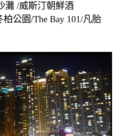
沙灘 /威斯汀朝鮮酒
柏公園/The Bay 101/凡胎