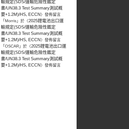
輸規定(SDS/運輸危險性鑑定
書/UN38.3 Test Summary測試概
要+1.2M)/HS, ECCN
〉發佈留言
2025鋰電池出口運
「
Morris
」於〈
輸規定(SDS/運輸危險性鑑定
書/UN38.3 Test Summary測試概
要+1.2M)/HS, ECCN
〉發佈留言
2025鋰電池出口運
「
OSCAR
」於〈
輸規定(SDS/運輸危險性鑑定
書/UN38.3 Test Summary測試概
要+1.2M)/HS, ECCN
〉發佈留言