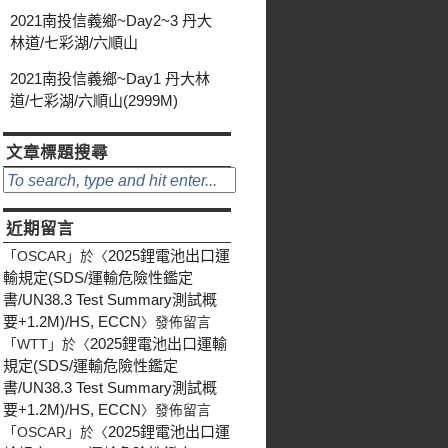
2021南投信義鄉~Day2~3 丹大
林道/七彩湖/六順山
2021南投信義鄉~Day1 丹大林
道/七彩湖/六順山(2999M)
文章標題搜尋
近期留言
2025鋰電池出口運
「
OSCAR
」於〈
輸規定(SDS/運輸危險性鑑定
書/UN38.3 Test Summary測試概
要+1.2M)/HS, ECCN
〉發佈留言
2025鋰電池出口運輸
「
WTT
」於〈
規定(SDS/運輸危險性鑑定
書/UN38.3 Test Summary測試概
要+1.2M)/HS, ECCN
〉發佈留言
2025鋰電池出口運
「
OSCAR
」於〈