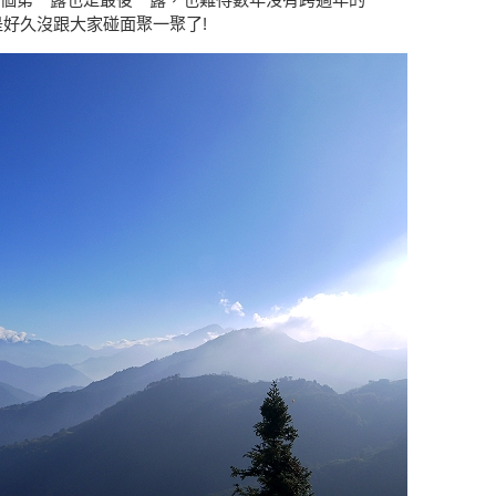
好久沒跟大家碰面聚一聚了!