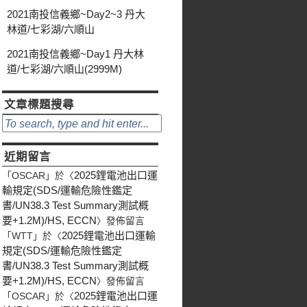
2021南投信義鄉~Day2~3 丹大
林道/七彩湖/六順山
2021南投信義鄉~Day1 丹大林
道/七彩湖/六順山(2999M)
文章標題搜尋
近期留言
2025鋰電池出口運
「
OSCAR
」於〈
輸規定(SDS/運輸危險性鑑定
書/UN38.3 Test Summary測試概
要+1.2M)/HS, ECCN
〉發佈留言
2025鋰電池出口運輸
「
WTT
」於〈
規定(SDS/運輸危險性鑑定
書/UN38.3 Test Summary測試概
要+1.2M)/HS, ECCN
〉發佈留言
2025鋰電池出口運
「
OSCAR
」於〈