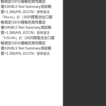
輸規定(SDS/運輸危險性鑑定
書/UN38.3 Test Summary測試概
要+1.2M)/HS, ECCN
〉發佈留言
2025鋰電池出口運
「
Morris
」於〈
輸規定(SDS/運輸危險性鑑定
書/UN38.3 Test Summary測試概
要+1.2M)/HS, ECCN
〉發佈留言
2025鋰電池出口運
「
OSCAR
」於〈
輸規定(SDS/運輸危險性鑑定
書/UN38.3 Test Summary測試概
要+1.2M)/HS, ECCN
〉發佈留言