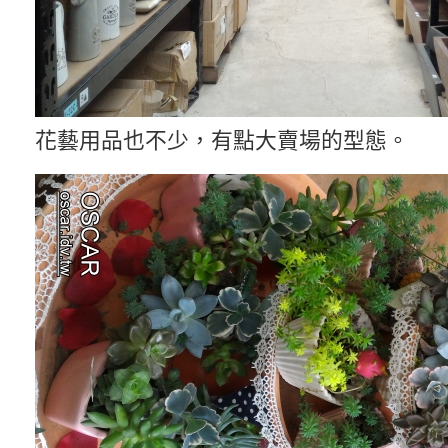
花藝用品也不少，有點大賣場的型態。