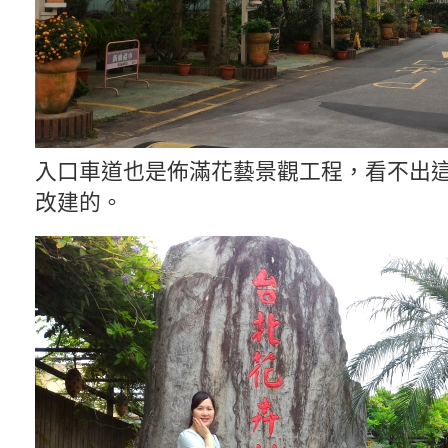
入口車道也是佈滿花藝景觀工程，看不出
改建的。