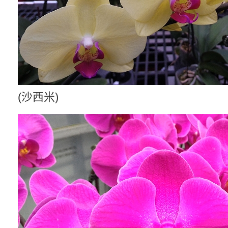
(沙西米)