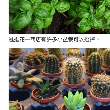
逛逛花一商店有許多小盆栽可以選擇。