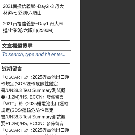
2021南投信義鄉~Day2~3 丹大
林道/七彩湖/六順山
2021南投信義鄉~Day1 丹大林
道/七彩湖/六順山(2999M)
文章標題搜尋
近期留言
2025鋰電池出口運
「
OSCAR
」於〈
輸規定(SDS/運輸危險性鑑定
書/UN38.3 Test Summary測試概
要+1.2M)/HS, ECCN
〉發佈留言
2025鋰電池出口運輸
「
WTT
」於〈
規定(SDS/運輸危險性鑑定
書/UN38.3 Test Summary測試概
要+1.2M)/HS, ECCN
〉發佈留言
2025鋰電池出口運
「
OSCAR
」於〈