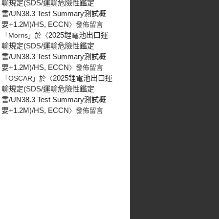
輸規定(SDS/運輸危險性鑑定
書/UN38.3 Test Summary測試概
要+1.2M)/HS, ECCN
〉發佈留言
2025鋰電池出口運
「
Morris
」於〈
輸規定(SDS/運輸危險性鑑定
書/UN38.3 Test Summary測試概
要+1.2M)/HS, ECCN
〉發佈留言
2025鋰電池出口運
「
OSCAR
」於〈
輸規定(SDS/運輸危險性鑑定
書/UN38.3 Test Summary測試概
要+1.2M)/HS, ECCN
〉發佈留言