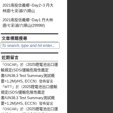
2021南投信義鄉~Day2~3 丹大
林道/七彩湖/六順山
2021南投信義鄉~Day1 丹大林
道/七彩湖/六順山(2999M)
文章標題搜尋
近期留言
2025鋰電池出口運
「
OSCAR
」於〈
輸規定(SDS/運輸危險性鑑定
書/UN38.3 Test Summary測試概
要+1.2M)/HS, ECCN
〉發佈留言
2025鋰電池出口運輸
「
WTT
」於〈
規定(SDS/運輸危險性鑑定
書/UN38.3 Test Summary測試概
要+1.2M)/HS, ECCN
〉發佈留言
2025鋰電池出口運
「
OSCAR
」於〈