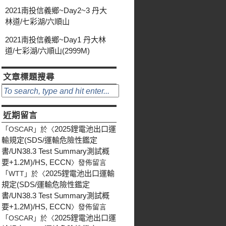
2021南投信義鄉~Day2~3 丹大
林道/七彩湖/六順山
2021南投信義鄉~Day1 丹大林
道/七彩湖/六順山(2999M)
文章標題搜尋
近期留言
2025鋰電池出口運
「
OSCAR
」於〈
輸規定(SDS/運輸危險性鑑定
書/UN38.3 Test Summary測試概
要+1.2M)/HS, ECCN
〉發佈留言
2025鋰電池出口運輸
「
WTT
」於〈
規定(SDS/運輸危險性鑑定
書/UN38.3 Test Summary測試概
要+1.2M)/HS, ECCN
〉發佈留言
2025鋰電池出口運
「
OSCAR
」於〈