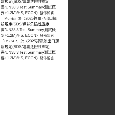
輸規定(SDS/運輸危險性鑑定
書/UN38.3 Test Summary測試概
要+1.2M)/HS, ECCN
〉發佈留言
2025鋰電池出口運
「
Morris
」於〈
輸規定(SDS/運輸危險性鑑定
書/UN38.3 Test Summary測試概
要+1.2M)/HS, ECCN
〉發佈留言
2025鋰電池出口運
「
OSCAR
」於〈
輸規定(SDS/運輸危險性鑑定
書/UN38.3 Test Summary測試概
要+1.2M)/HS, ECCN
〉發佈留言