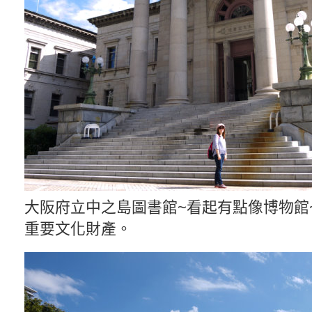
大阪府立中之島圖書館~看起有點像博物館
重要文化財產。