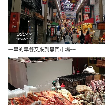
一早的早餐又來到黑門市場~~