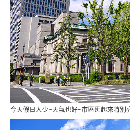
今天假日人少~天氣也好~市區逛起來特別