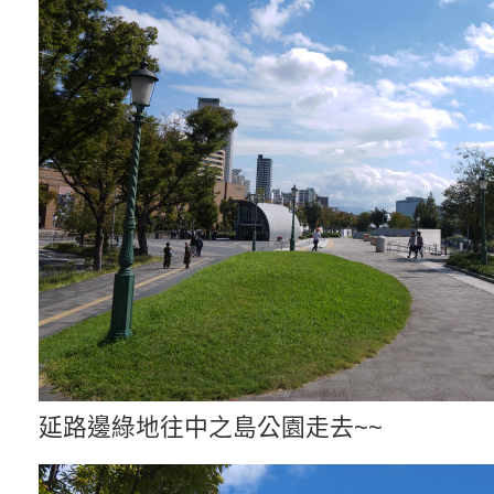
延路邊綠地往中之島公園走去~~