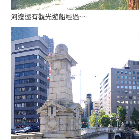
河邊還有觀光遊船經過~~