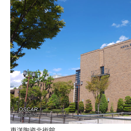
東洋陶瓷北術館