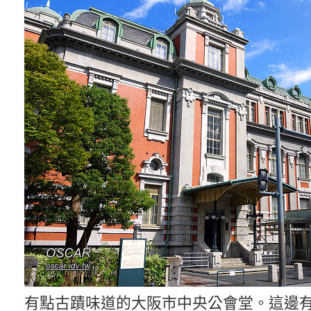
有點古蹟味道的大阪市中央公會堂。這邊