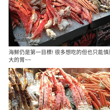
海鮮仍是第一目標! 很多想吃的但也只能
大的胃~~