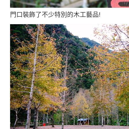
門口裝飾了不少特別的木工藝品!