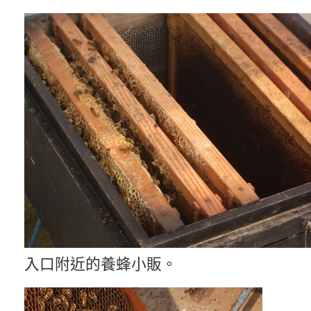
入口附近的養蜂小販。