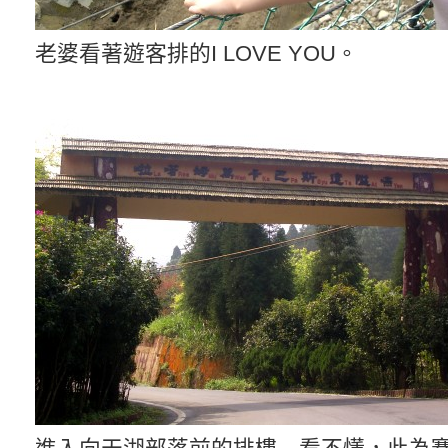
老婆看著遊客排的I LOVE YOU。