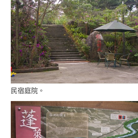
民宿庭院。