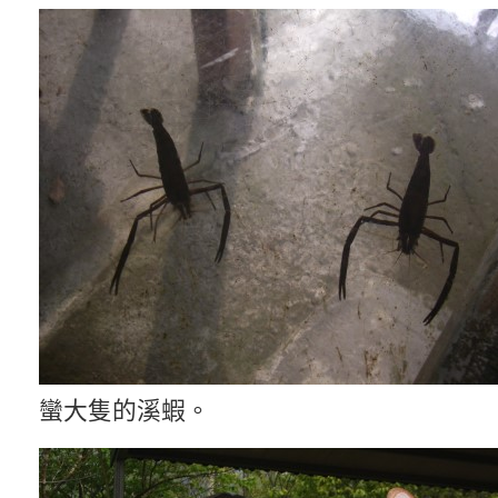
蠻大隻的溪蝦。