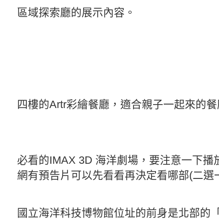
區域探索廳的展示內容。
四樓的Artr彩繪餐廳，適合親子一起來的
必看的IMAX 3D 海洋劇場，要注意一下
網有預告片可以先看看再決定看哪部(二選一
國立海洋科技博物館位址的前身是北部的