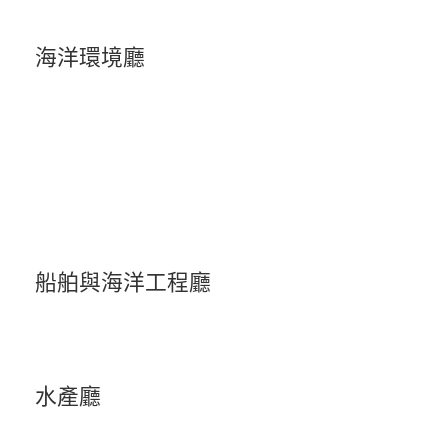
海洋環境廳
船舶與海洋工程廳
水產廳