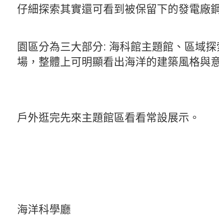
仔細探索其實還可看到被保留下的發電廠
園區分為三大部分: 海科館主題館、區域
場，整體上可明顯看出海洋的建築風格與
戶外逛完先來主題館區看看常設展示。
海洋科學廳