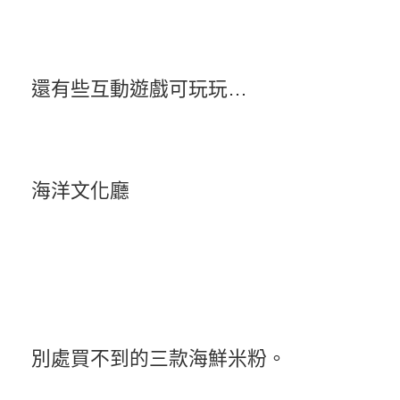
還有些互動遊戲可玩玩…
海洋文化廳
別處買不到的三款海鮮米粉。