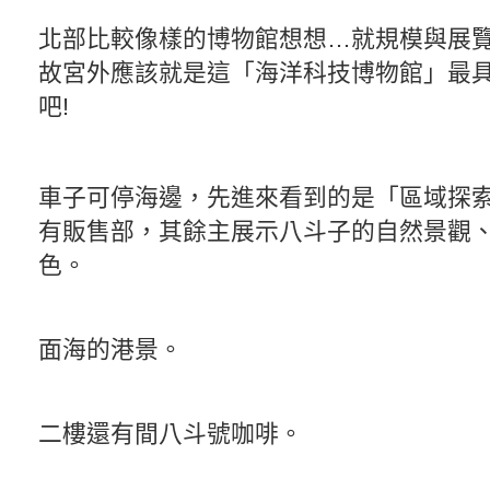
北部比較像樣的博物館想想…就規模與展
故宮外應該就是這「海洋科技博物館」最
吧!
車子可停海邊，先進來看到的是「區域探
有販售部，其餘主展示八斗子的自然景觀
色。
面海的港景。
二樓還有間八斗號咖啡。