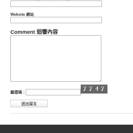
Website 網站
Comment 迴響內容
驗證碼：