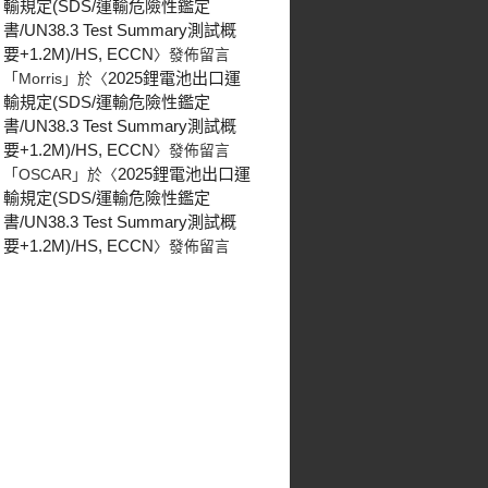
輸規定(SDS/運輸危險性鑑定
書/UN38.3 Test Summary測試概
要+1.2M)/HS, ECCN
〉發佈留言
2025鋰電池出口運
「
Morris
」於〈
輸規定(SDS/運輸危險性鑑定
書/UN38.3 Test Summary測試概
要+1.2M)/HS, ECCN
〉發佈留言
2025鋰電池出口運
「
OSCAR
」於〈
輸規定(SDS/運輸危險性鑑定
書/UN38.3 Test Summary測試概
要+1.2M)/HS, ECCN
〉發佈留言