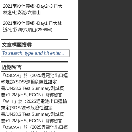
2021南投信義鄉~Day2~3 丹大
林道/七彩湖/六順山
2021南投信義鄉~Day1 丹大林
道/七彩湖/六順山(2999M)
文章標題搜尋
近期留言
2025鋰電池出口運
「
OSCAR
」於〈
輸規定(SDS/運輸危險性鑑定
書/UN38.3 Test Summary測試概
要+1.2M)/HS, ECCN
〉發佈留言
2025鋰電池出口運輸
「
WTT
」於〈
規定(SDS/運輸危險性鑑定
書/UN38.3 Test Summary測試概
要+1.2M)/HS, ECCN
〉發佈留言
2025鋰電池出口運
「
OSCAR
」於〈