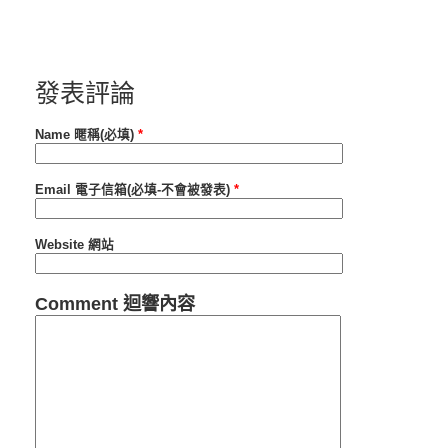
發表評論
Name 暱稱(必填)
*
Email 電子信箱(必填-不會被發表)
*
Website 網站
Comment 迴響內容