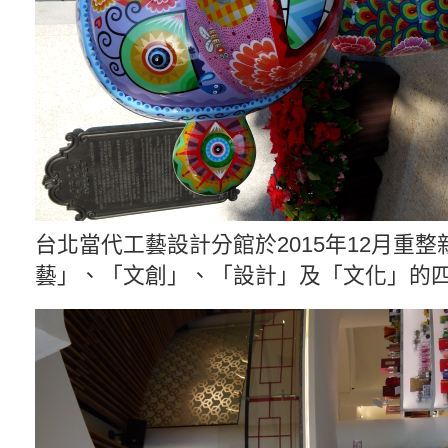
台北當代工藝設計分館於2015年12月重
藝」、「文創」、「設計」及「文化」的