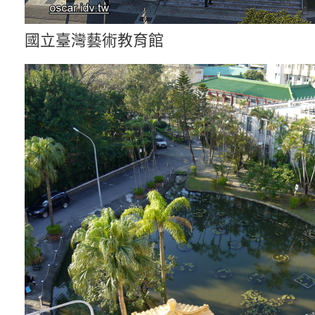
國立臺灣藝術教育館