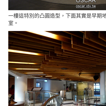
一樓這特別的凸圓造型，下面其實是早期
室。