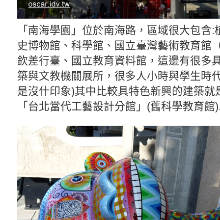
「南海學園」位於南海路，區域很大包含:
史博物館、科學館、國立臺灣藝術教育館
欽差行臺、國立教育資料館，這邊有很多
築與文教機關展所，很多人小時與學生時代
是沒什印象)其中比較具特色新興的建築就
「台北當代工藝設計分館」(舊科學教育館)