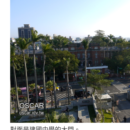
對面是建國中學的大門。