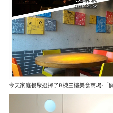
今天家庭餐聚選擇了B棟三樓美食商場-「