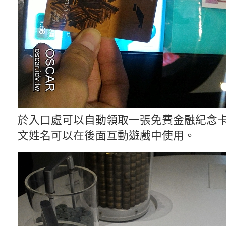
於入口處可以自動領取一張免費金融紀念
文姓名可以在後面互動遊戲中使用。