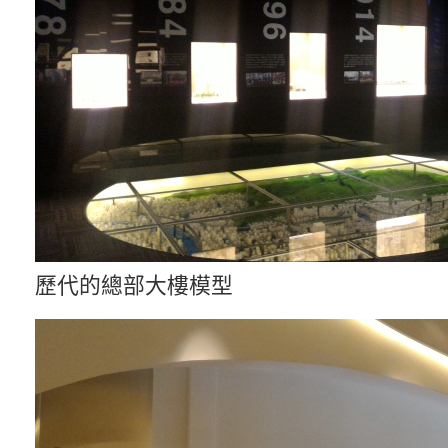
歷代的總部大樓模型