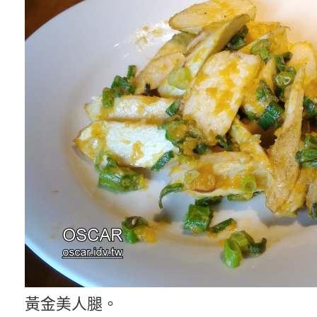
黃金美人腿。