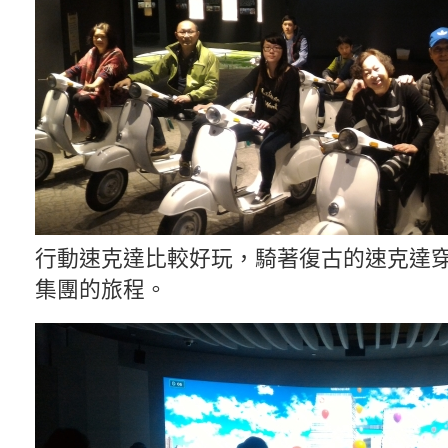
行動速克達比較好玩，騎著復古的速克達
集團的旅程。