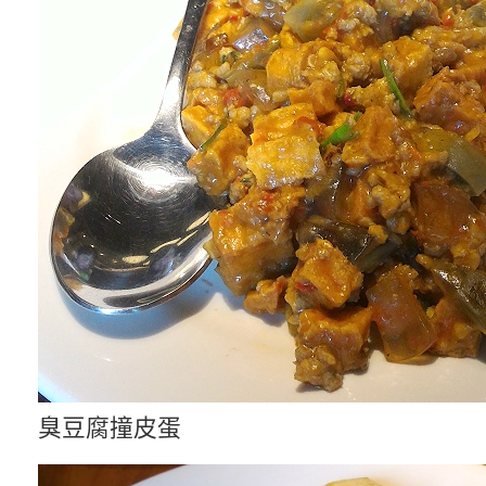
臭豆腐撞皮蛋