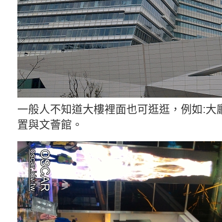
一般人不知道大樓裡面也可逛逛，例如:大
置與文薈館。