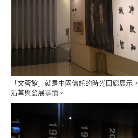
「文薈館」就是中國信託的時光回廊展示
沿革與發展事蹟。