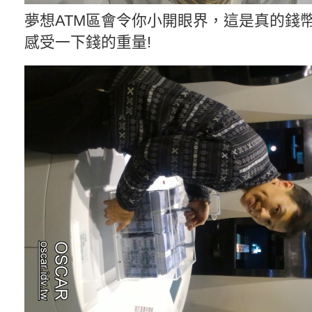
夢想ATM區會令你小開眼界，這是真的錢
感受一下錢的重量!