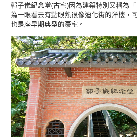
郭子儀紀念堂(古宅)因為建築特別又稱為
為一眼看去有點眼熟很像迪化街的洋樓，
也是座早期典型的豪宅。