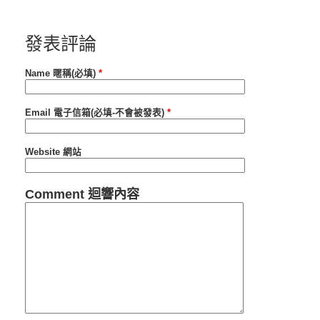
發表評論
Name 暱稱(必填)
*
Email 電子信箱(必填-不會被發表)
*
Website 網站
Comment 迴響內容