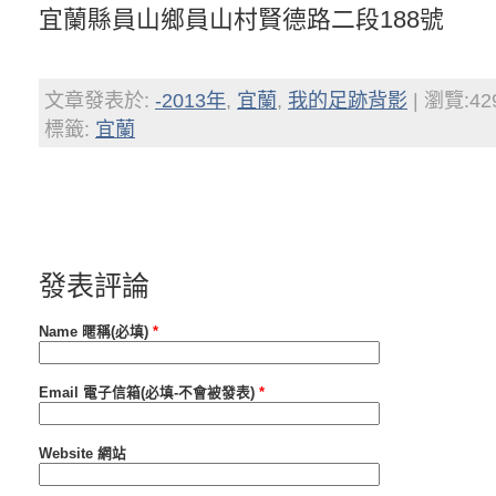
宜蘭縣員山鄉員山村賢德路二段188號
文章發表於:
-2013年
,
宜蘭
,
我的足跡背影
| 瀏覽:42
標籤:
宜蘭
發表評論
Name 暱稱(必填)
*
Email 電子信箱(必填-不會被發表)
*
Website 網站