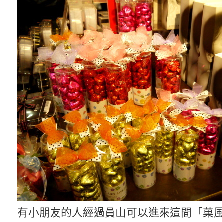
有小朋友的人經過員山可以進來這間「菓