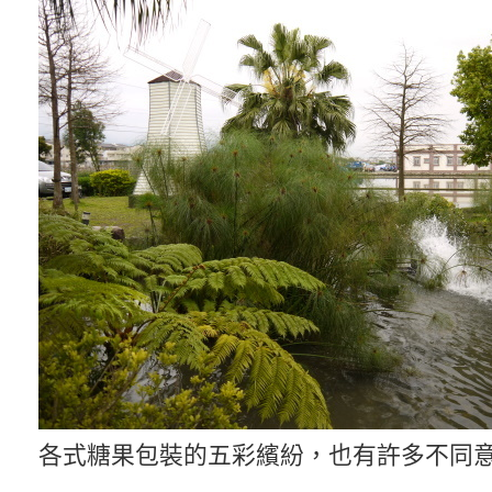
各式糖果包裝的五彩繽紛，也有許多不同