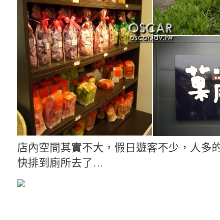
店內空間其實不大，假日遊客不少，人多
快排到廁所去了…