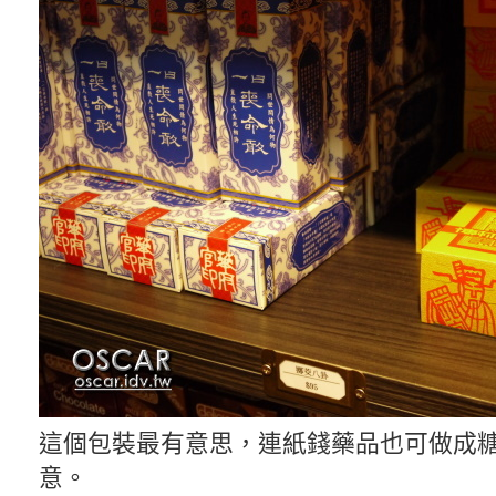
這個包裝最有意思，連紙錢藥品也可做成
意。