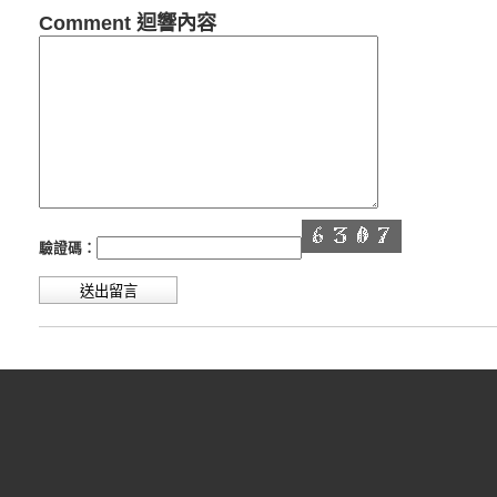
Comment 迴響內容
驗證碼：