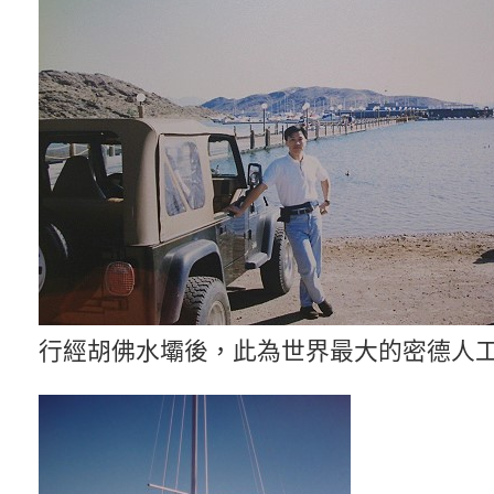
行經胡佛水壩後，此為世界最大的密德人