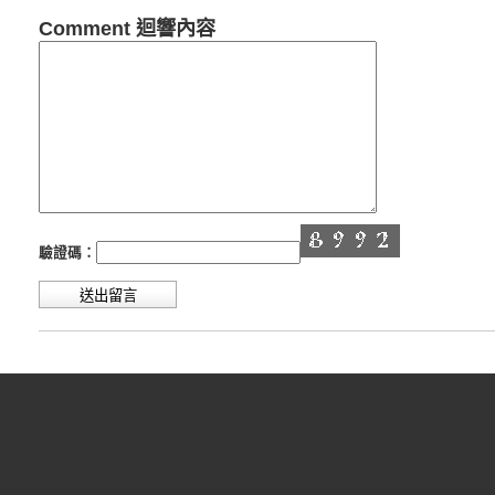
Comment 迴響內容
驗證碼：