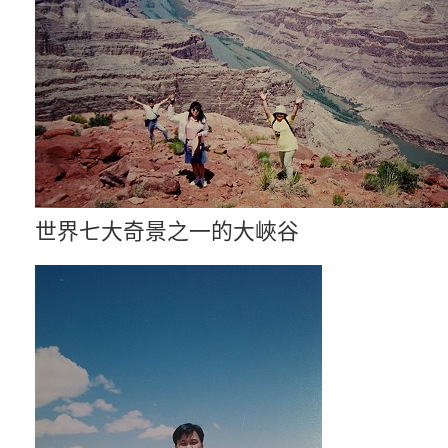
世界七大奇景之一的大峽谷