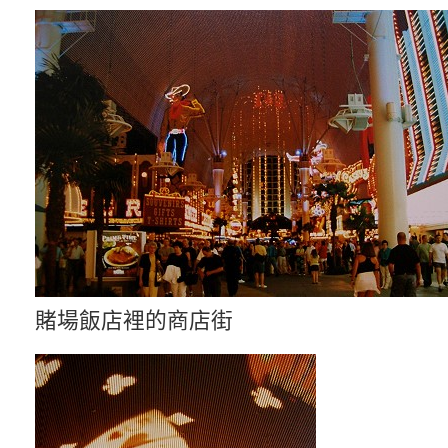
賭場飯店裡的商店街