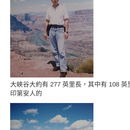
大峽谷大約有 277 英里長，其中有 108
印第安人的