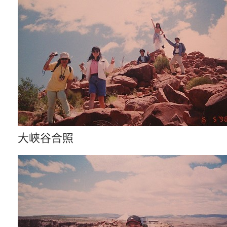
大峽谷合照