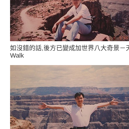
如沒錯的話,後方已變成加世界八大奇景－天
Walk