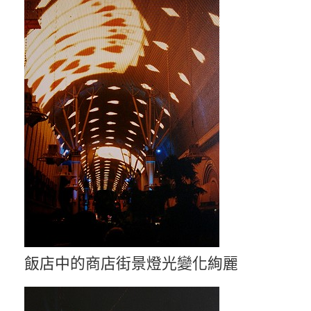
飯店中的商店街景燈光變化絢麗