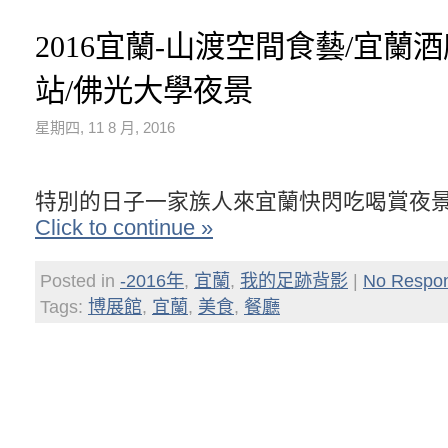
2016宜蘭-山渡空間食藝/宜蘭
站/佛光大學夜景
星期四, 11 8 月, 2016
特別的日子一家族人來宜蘭快閃吃喝賞夜
Click to continue »
Posted in
-2016年
,
宜蘭
,
我的足跡背影
|
No Respo
Tags:
博展館
,
宜蘭
,
美食
,
餐廳