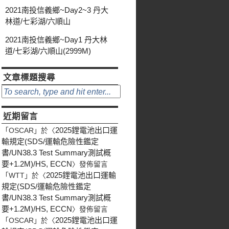
2021南投信義鄉~Day2~3 丹大
林道/七彩湖/六順山
2021南投信義鄉~Day1 丹大林
道/七彩湖/六順山(2999M)
文章標題搜尋
近期留言
2025鋰電池出口運
「
OSCAR
」於〈
輸規定(SDS/運輸危險性鑑定
書/UN38.3 Test Summary測試概
要+1.2M)/HS, ECCN
〉發佈留言
2025鋰電池出口運輸
「
WTT
」於〈
規定(SDS/運輸危險性鑑定
書/UN38.3 Test Summary測試概
要+1.2M)/HS, ECCN
〉發佈留言
2025鋰電池出口運
「
OSCAR
」於〈